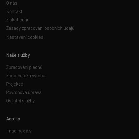
O nás
Kontakt
Získat cenu
Zásady zpracování osobních údajů
Nastavení cookies
Naše služby
Zpracování plechů
Zámečnická výroba
Projekce
Povrchová úprava
Ostatní služby
Adresa
Imaginox a.s.