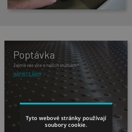
Poptávka
Zajímá vás více o našich službách?
NAPIŠTE NÁM
Tyto webové stránky používají
soubory cookie.