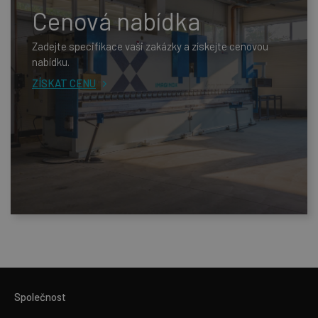
Cenová nabídka
Zadejte specifikace vaši zakázky a získejte cenovou
nabídku.
ZÍSKAT CENU
Společnost