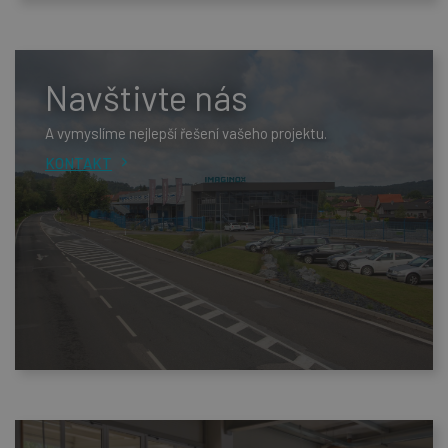
Navštivte nás
A vymyslíme nejlepší řešení vašeho projektu.
KONTAKT