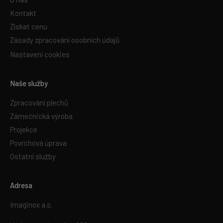
Kontakt
Získat cenu
Zásady zpracování osobních údajů
Nastavení cookies
Naše služby
Zpracování plechů
Zámečnická výroba
Projekce
Povrchová úprava
Ostatní služby
Adresa
Imaginox a.s.